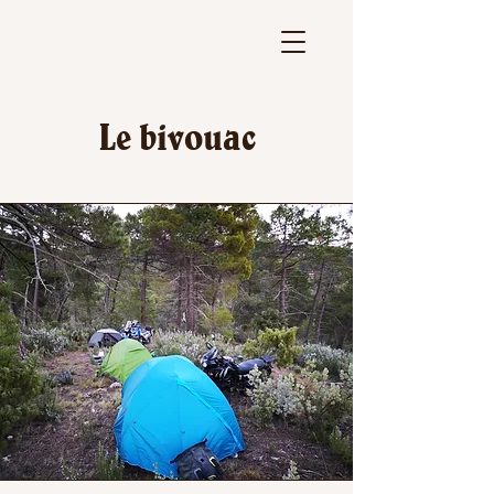
Le bivouac