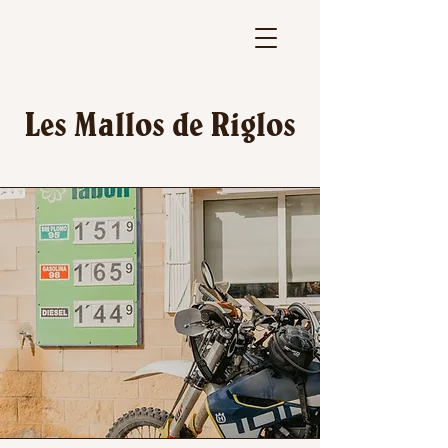
Les Mallos de Riglos