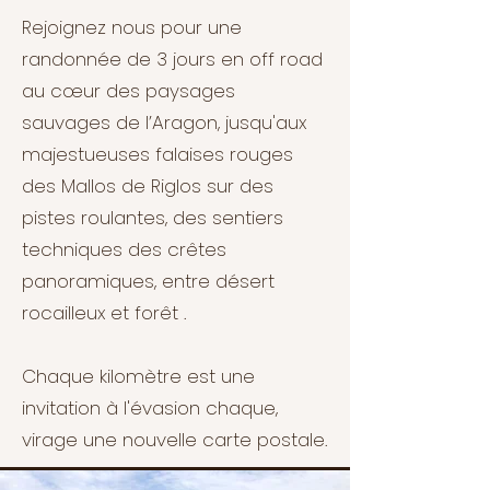
Rejoignez nous pour une
randonnée de 3 jours en off road
au cœur des paysages
sauvages de l’Aragon, jusqu'aux
majestueuses falaises rouges
des Mallos de Riglos sur des
pistes roulantes, des sentiers
techniques des crêtes
panoramiques, entre désert
rocailleux et forêt .
Chaque kilomètre est une
invitation à l'évasion chaque,
virage une nouvelle carte postale.